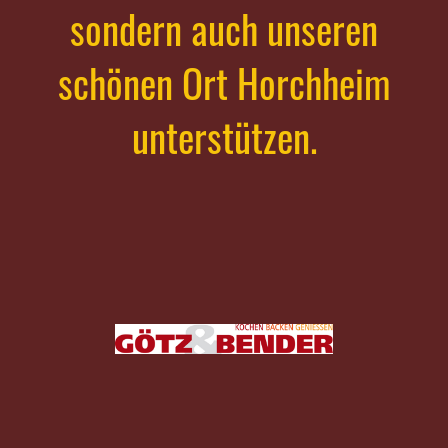
sondern auch unseren
schönen Ort Horchheim
unterstützen.