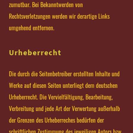
zumutbar. Bei Bekanntwerden von
Rechtsverletzungen werden wir derartige Links
umgehend entfernen.
Urheberrecht
Die durch die Seitenbetreiber erstellten Inhalte und
Werke auf diesen Seiten unterliegt dem deutschen
Urheberrecht. Die Vervielfältigung, Bearbeitung,
Verbreitung und jede Art der Verwertung außerhalb
der Grenzen des Urheberreches bedürfen der
schriftlichen Zustimmung des jeweiligen Autors bzw.