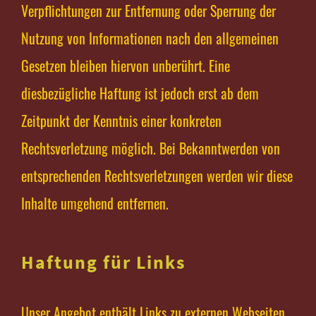
Verpflichtungen zur Entfernung oder Sperrung der
Nutzung von Informationen nach den allgemeinen
Gesetzen bleiben hiervon unberührt. Eine
diesbezügliche Haftung ist jedoch erst ab dem
Zeitpunkt der Kenntnis einer konkreten
Rechtsverletzung möglich. Bei Bekanntwerden von
entsprechenden Rechtsverletzungen werden wir diese
Inhalte umgehend entfernen.
Haftung für Links
Unser Angebot enthält Links zu externen Webseiten