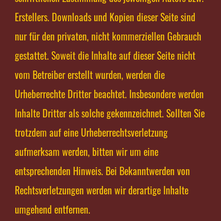
Erstellers. Downloads und Kopien dieser Seite sind
nur für den privaten, nicht kommerziellen Gebrauch
gestattet. Soweit die Inhalte auf dieser Seite nicht
vom Betreiber erstellt wurden, werden die
Urheberrechte Dritter beachtet. Insbesondere werden
Inhalte Dritter als solche gekennzeichnet. Sollten Sie
trotzdem auf eine Urheberrechtsverletzung
aufmerksam werden, bitten wir um eine
entsprechenden Hinweis. Bei Bekanntwerden von
Rechtsverletzungen werden wir derartige Inhalte
umgehend entfernen.