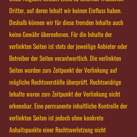
Dritter, auf deren Inhalt wir keinen Einfluss haben.
Deshalb können wir für diese fremden Inhalte auch
keine Gewähr übernehmen. Für die Inhalte der
verlinkten Seiten ist stets der jeweilige Anbieter oder
Betreiber der Seiten verantwortlich. Die verlinkten
Seiten wurden zum Zeitpunkt der Verlinkung auf
mögliche Rechtsverstöße überprüft. Rechtswidrige
Inhalte waren zum Zeitpunkt der Verlinkung nicht
erkennbar. Eine permanente inhaltliche Kontrolle der
verlinkten Seiten ist jedoch ohne konkrete
Anhaltspunkte einer Rechtsverletzung nicht