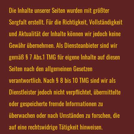
Die Inhalte unserer Seiten wurden mit größter
Sorgfalt erstellt. Für die Richtigkeit, Vollständigkeit
und Aktualität der Inhalte können wir jedoch keine
Gewähr übernehmen. Als Diensteanbieter sind wir
gemäß § 7 Abs.1 TMG für eigene Inhalte auf diesen
Seiten nach den allgemeinen Gesetzen
verantwortlich. Nach § 8 bis 10 TMG sind wir als
Dienstleister jedoch nicht verpflichtet, übermittelte
oder gespeicherte fremde Informationen zu
überwachen oder nach Umständen zu forschen, die
auf eine rechtswidrige Tätigkeit hinweisen.