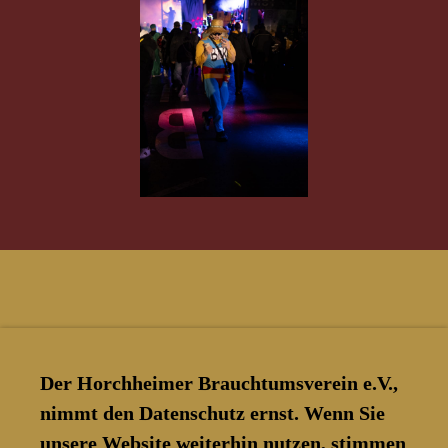
Der Horchheimer Brauchtumsverein e.V.,
nimmt den Datenschutz ernst. Wenn Sie
unsere Website weiterhin nutzen, stimmen