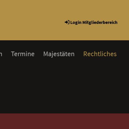
Login Mitgliederbereich
h
Termine
Majestäten
Rechtliches