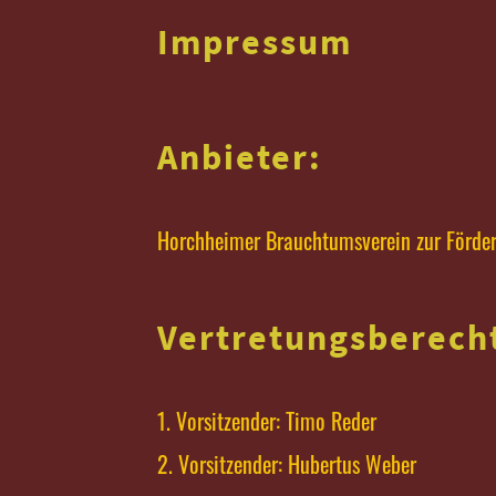
Impressum
Anbieter:
Horchheimer Brauchtumsverein zur Förder
Vertretungsberecht
1. Vorsitzender: Timo Reder
2. Vorsitzender: Hubertus Weber