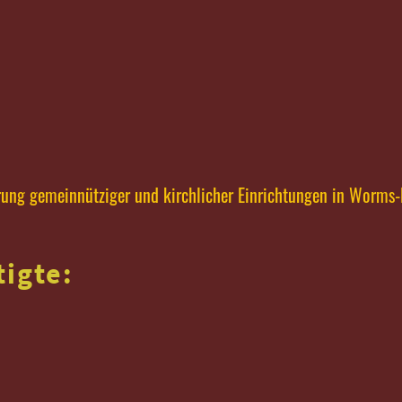
ung gemeinnütziger und kirchlicher Einrichtungen in Worms-
igte: