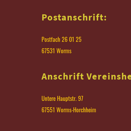
Postanschrift:
Postfach 26 01 25
67531 Worms
Anschrift Vereinsh
Untere Hauptstr. 97
67551 Worms-Horchheim