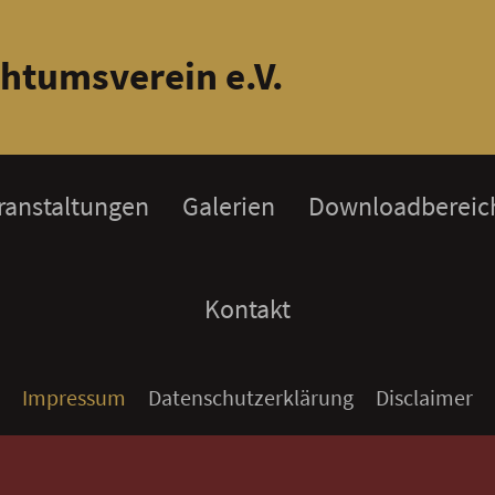
htumsverein e.V.
ranstaltungen
Galerien
Downloadbereic
Kontakt
Impressum
Datenschutzerklärung
Disclaimer