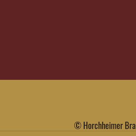
© Horchheimer Brau