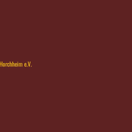
Horchheim e.V.