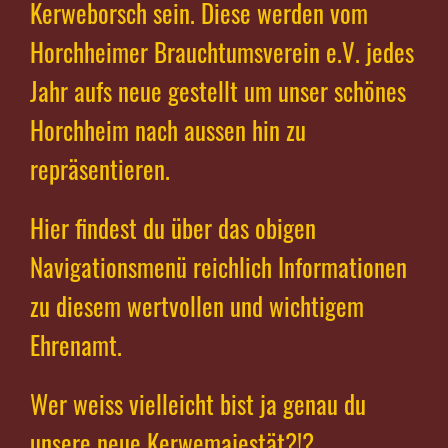
Kerweborsch sein. Diese werden vom
Horchheimer Brauchtumsverein e.V. jedes
Jahr aufs neue gestellt um unser schönes
Horchheim nach aussen hin zu
repräsentieren.
Hier findest du über das obigen
Navigationsmenü reichlich Informationen
zu diesem wertvollen und wichtigem
Ehrenamt.
Wer weiss vielleicht bist ja genau du
unsere neue Kerwemajestät?!?