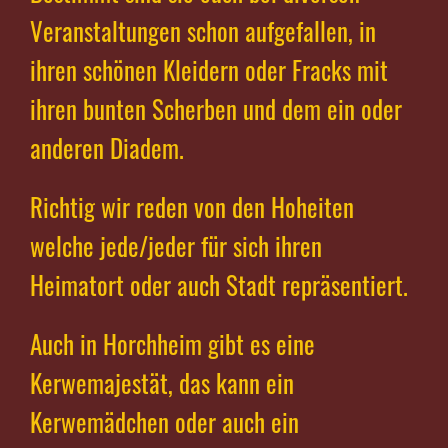
Veranstaltungen schon aufgefallen, in
ihren schönen Kleidern oder Fracks mit
ihren bunten Scherben und dem ein oder
anderen Diadem.
Richtig wir reden von den Hoheiten
welche jede/jeder für sich ihren
Heimatort oder auch Stadt repräsentiert.
Auch in Horchheim gibt es eine
Kerwemajestät, das kann ein
Kerwemädchen oder auch ein