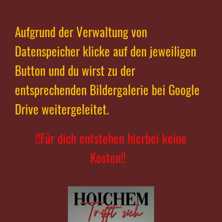
Aufgrund der Verwaltung von
Datenspeicher klicke auf den jeweiligen
Button und du wirst zu der
entsprechenden Bildergalerie bei Google
Drive weitergeleitet.
!!Für dich entstehen hierbei keine
Kosten!!