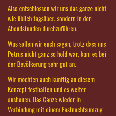
Also entschlossen wir uns das ganze nicht
wie üblich tagsüber, sondern in den
Abendstunden durchzuführen.
Was sollen wir euch sagen, trotz dass uns
Petrus nicht ganz so hold war, kam es bei
der Bevölkerung sehr gut an.
Wir möchten auch künftig an diesem
Konzept festhalten und es weiter
ausbauen. Das Ganze wieder in
Verbindung mit einem Fastnachtsumzug