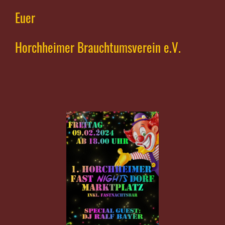
Euer
Horchheimer Brauchtumsverein e.V.