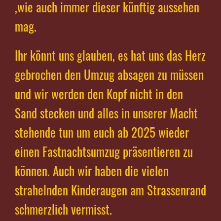
,wie auch immer dieser künftig aussehen
mag.
Ihr könnt uns glauben, es hat uns das Herz
gebrochen den Umzug absagen zu müssen
und wir werden den Kopf nicht in den
Sand stecken und alles in unserer Macht
stehende tun um euch ab 2025 wieder
einen Fastnachtsumzug präsentieren zu
können. Auch wir haben die vielen
strahelnden Kinderaugen am Strassenrand
schmerzlich vermisst.