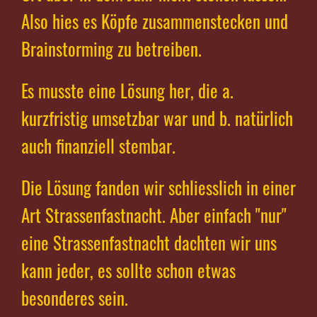
Also hies es Köpfe zusammenstecken und
Brainstorming zu betreiben.
Es musste eine Lösung her, die a.
kurzfristig umsetzbar war und b. natürlich
auch finanziell stembar.
Die Lösung fanden wir schliesslich in einer
Art Strassenfastnacht. Aber einfach "nur"
eine Strassenfastnacht dachten wir uns
kann jeder, es sollte schon etwas
besonderes sein.