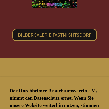
BILDERGALERIE FASTNIGHTSDORF
Der Horchheimer Brauchtumsverein e.V.,
nimmt den Datenschutz ernst. Wenn Sie
unsere Website weiterhin nutzen, stimmen