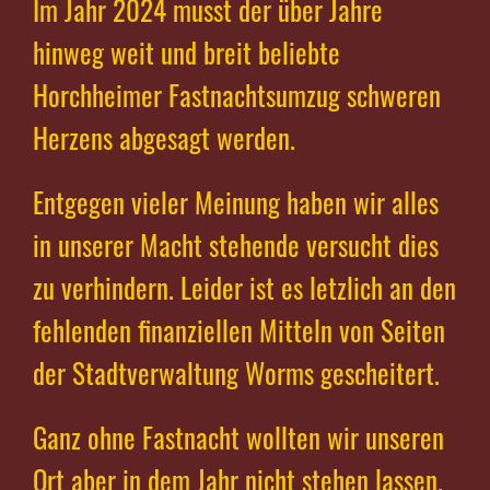
Im Jahr 2024 musst der über Jahre
hinweg weit und breit beliebte
Horchheimer Fastnachtsumzug schweren
Herzens abgesagt werden.
Entgegen vieler Meinung haben wir alles
in unserer Macht stehende versucht dies
zu verhindern. Leider ist es letzlich an den
fehlenden finanziellen Mitteln von Seiten
der Stadtverwaltung Worms gescheitert.
Ganz ohne Fastnacht wollten wir unseren
Ort aber in dem Jahr nicht stehen lassen.