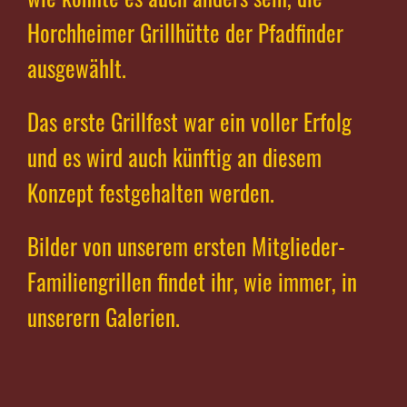
Horchheimer Grillhütte der Pfadfinder
ausgewählt.
Das erste Grillfest war ein voller Erfolg
und es wird auch künftig an diesem
Konzept festgehalten werden.
Bilder von unserem ersten Mitglieder-
Familiengrillen findet ihr, wie immer, in
unserern Galerien.