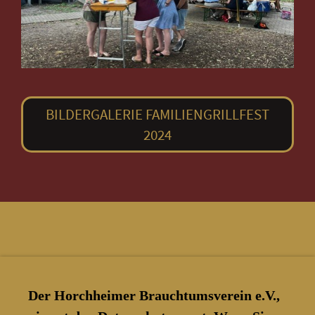
BILDERGALERIE FAMILIENGRILLFEST
2024
Der Horchheimer Brauchtumsverein e.V.,