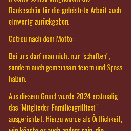
Dankeschön für die geleistete Arbeit auch
einwenig zurückgeben.
Getreu nach dem Motto:
Bei uns darf man nicht nur "schuften",
sondern auch gemeinsam feiern und Spass
haben.
Aus diesem Grund wurde 2024 erstmalig
das "Mitglieder-Familiengrillfest"
ausgerichtet. Hierzu wurde als Örtlichkeit,
wie könnte es auch anders sein, die