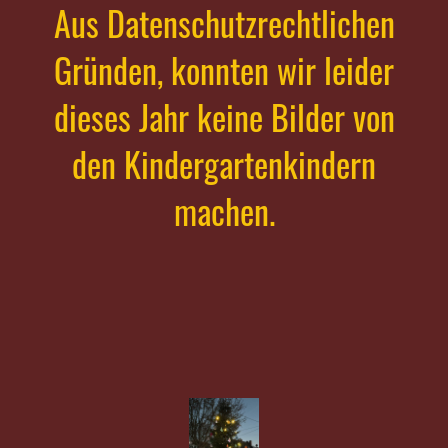
Aus Datenschutzrechtlichen
Gründen, konnten wir leider
dieses Jahr keine Bilder von
den Kindergartenkindern
machen.