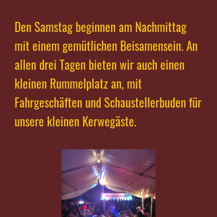
Den Samstag beginnen am Nachmittag
mit einem gemütlichen Beisamensein. An
allen drei Tagen bieten wir auch einen
kleinen Rummelplatz an, mit
Fahrgeschäften und Schaustellerbuden für
unsere kleinen Kerwegäste.