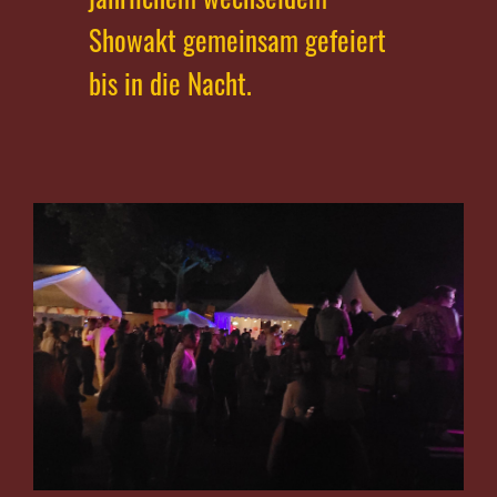
Showakt gemeinsam gefeiert
bis in die Nacht.