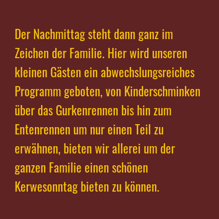
Der Nachmittag steht dann ganz im
Zeichen der Familie. Hier wird unseren
kleinen Gästen ein abwechslungsreiches
Programm geboten, von Kinderschminken
über das Gurkenrennen bis hin zum
Entenrennen um nur einen Teil zu
erwähnen, bieten wir allerei um der
ganzen Familie einen schönen
Kerwesonntag bieten zu können.