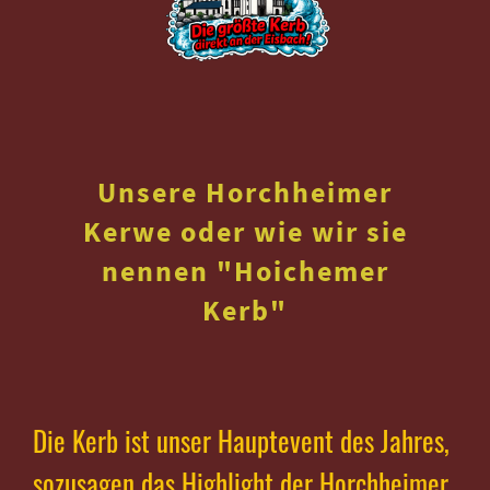
Unsere Horchheimer
Kerwe oder wie wir sie
nennen "Hoichemer
Kerb"
Die Kerb ist unser Hauptevent des Jahres,
sozusagen das Highlight der Horchheimer