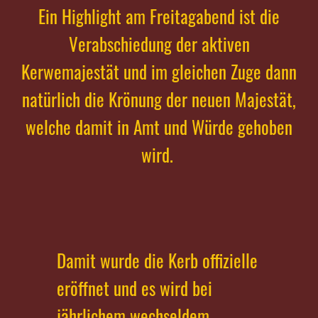
Ein Highlight am Freitagabend ist die
Verabschiedung der aktiven
Kerwemajestät und im gleichen Zuge dann
natürlich die Krönung der neuen Majestät,
welche damit in Amt und Würde gehoben
wird.
Damit wurde die Kerb offizielle
eröffnet und es wird bei
jährlichem wechseldem