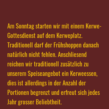
Am Sonntag starten wir mit einem Kerwe-
Gottesdienst auf dem Kerweplatz.
Traditionell darf der Frühshoppen danach
natürlich nicht fehlen. Anschliesend
reichen wir traditionell zusätzlich zu
unserem Speiseangebot ein Kerweessen,
dies ist allerdings in der Anzahl der
Portionen begrenzt und erfreut sich jedes
Jahr grosser Beliebtheit.