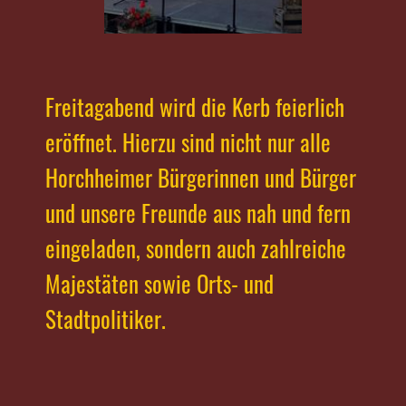
Freitagabend wird die Kerb feierlich
eröffnet. Hierzu sind nicht nur alle
Horchheimer Bürgerinnen und Bürger
und unsere Freunde aus nah und fern
eingeladen, sondern auch zahlreiche
Majestäten sowie Orts- und
Stadtpolitiker.