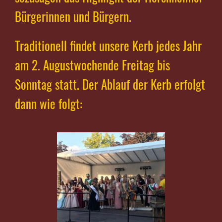
Bürgerinnen und Bürgern.
Traditionell findet unsere Kerb jedes Jahr
am 2. Augustwochende Freitag bis
Sonntag statt. Der Ablauf der Kerb erfolgt
dann wie folgt: